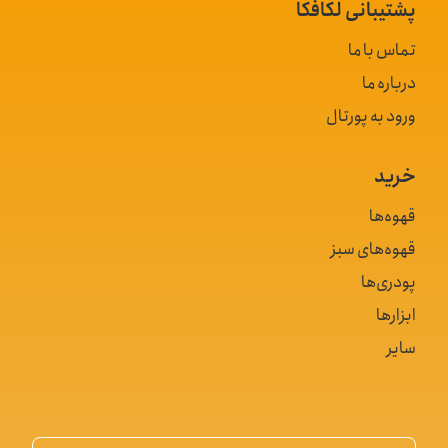
پشتیبانی لکافکا
تماس با ما
درباره ما
ورود به پورتال
خرید
قهوه‌ها
قهوه‌های سبز
پودری‌ها
ابزارها
سایر