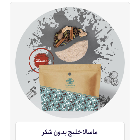
ماسالا خلیج بدون شکر