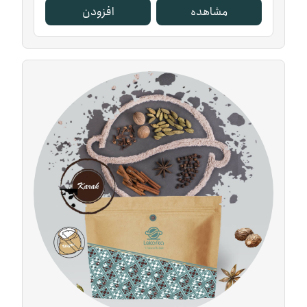
مشاهده
افزودن