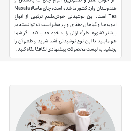
از خوش عطر و طعم‌ترین انواع چای که پاکستان و
هندوستان وارد کشور ما شده است، چای ماسالا Masala
Tea است. این نوشیدنی خوش‌طعم ترکیبی از انواع
ادویه‌ها و گیاهان مغذی و پر عطر است که توانسته در
بیشتر کشورها طرفدارانی را به خود جذب کند. اگر شما
هم مایلید با این نوع نوشیدنی آشنا شوید و طعم آن را
بچشید به لیست محصولات پیشنهادی لکافکا نگاه کنید.